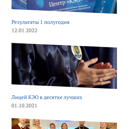
Результаты 1 полугодия
12.01.2022
Лицей КЭО в десятке лучших
01.10.2021