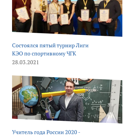
Состоялся пятый турнир Лиги
КЭО по спортивному ЧГК
28.03.2021
Учитель года России 2020 -