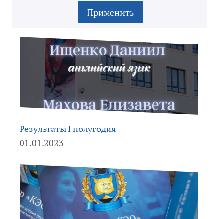
Результаты I полугодия
01.01.2023