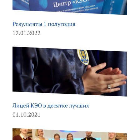
Результаты 1 полугодия
12.01.2022
Лицей КЭО в десятке лучших
01.10.2021