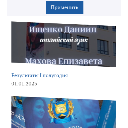
Результаты I полугодия
01.01.2023