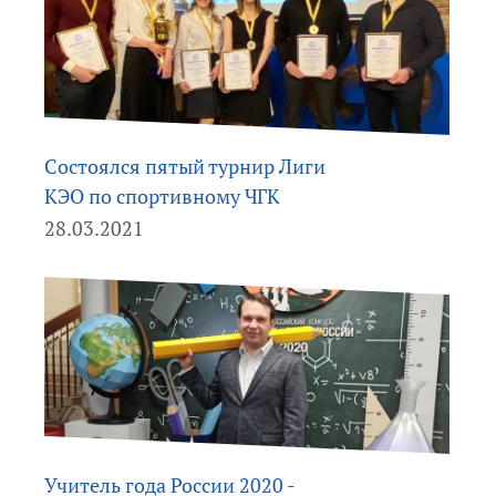
Состоялся пятый турнир Лиги
КЭО по спортивному ЧГК
28.03.2021
Учитель года России 2020 -