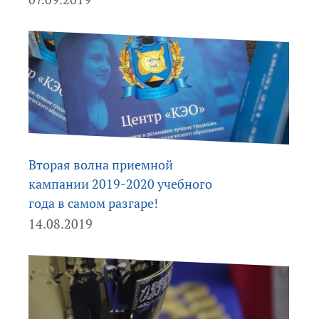
Вторая волна приемной
кампании 2019-2020 учебного
года в самом разгаре!
14.08.2019