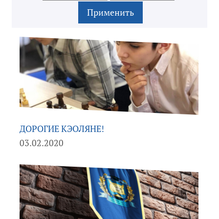
ДОРОГИЕ КЭОЛЯНЕ!
03.02.2020