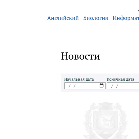
Английский
Биология
Информа
Новости
Начальная дата
Конечная дата