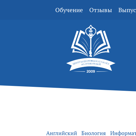
Обучение
Отзывы
Выпус
Английский
Биология
Информа