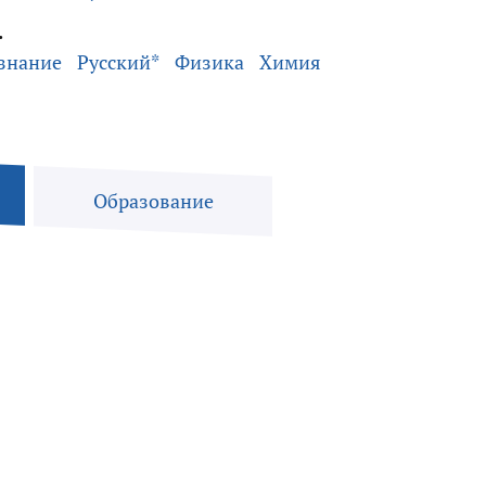
.
знание
Русский*
Физика
Химия
Образование