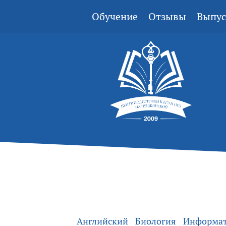
Обучение
Отзывы
Выпус
Английский
Биология
Информа