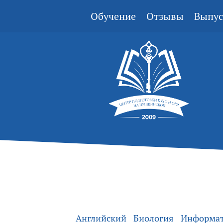
Обучение
Отзывы
Выпус
Английский
Биология
Информа