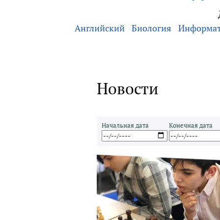
Английский
Биология
Информа
Новости
Начальная дата
Конечная дата