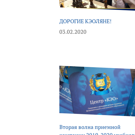
ДОРОГИЕ КЭОЛЯНЕ!
03.02.2020
Вторая волна приемной