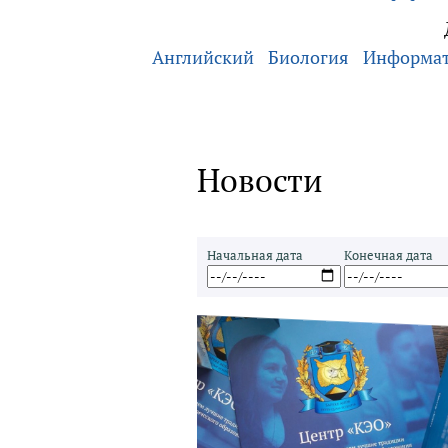
Английский
Биология
Информа
Новости
Начальная дата
Конечная дата