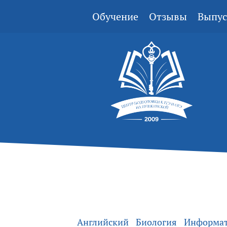
Обучение
Отзывы
Выпус
Английский
Биология
Информа