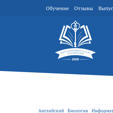
Обучение
Отзывы
Выпус
Английский
Биология
Информа