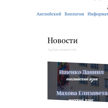
Английский
Биология
Информа
Новости
Архив новостей