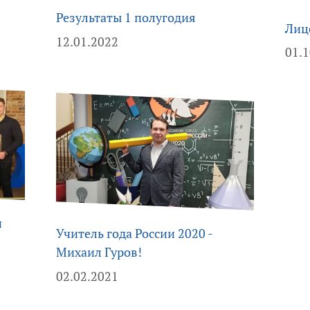
Результаты 1 полугодия
Лиц
12.01.2022
01.
и
Учитель года России 2020 -
Михаил Гуров!
02.02.2021