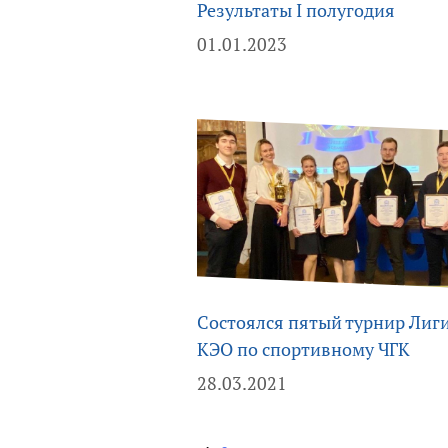
Результаты I полугодия
01.01.2023
Состоялся пятый турнир Лиг
КЭО по спортивному ЧГК
28.03.2021