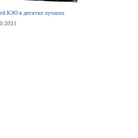
ей КЭО в десятке лучших
10.2021